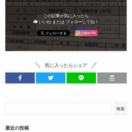
この記事が気に入ったら
いいね または フォローしてね！
Follow Me
気に入ったらシェア
検索
最近の投稿