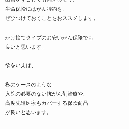
生命保険にはがん特約を、
ぜひつけておくことをおススメします。
かけ捨てタイプのお安いがん保険でも
良いと思います。
欲をいえば、
私のケースのような、
入院の必要のない抗がん剤治療や、
高度先進医療もカバーする保険商品
が良いと思います。