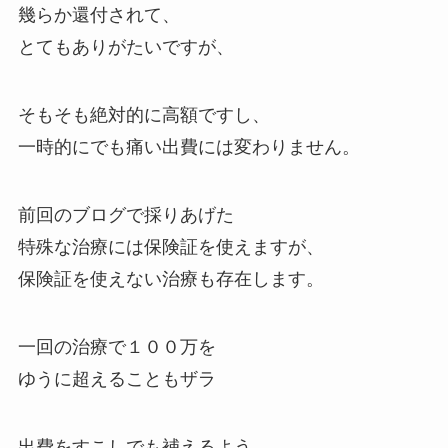
幾らか還付されて、
とてもありがたいですが、
そもそも絶対的に高額ですし、
一時的にでも痛い出費には変わりません。
前回のブログで採りあげた
特殊な治療には保険証を使えますが、
保険証を使えない治療も存在します。
一回の治療で１００万を
ゆうに超えることもザラ
出費をすこしでも補えるよう、