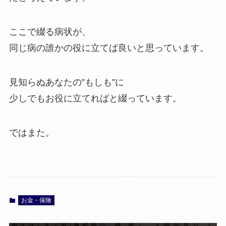
ここで綴る病状が、
同じ病の誰かの役に立てば良いと思っています。
見知らぬあなたの”もしも”に
少しでもお役に立てればと綴っています。
ではまた。
お金・保険