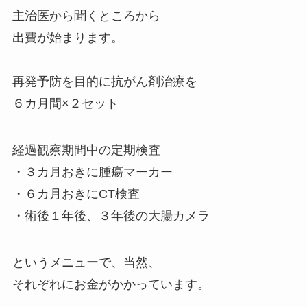
主治医から聞くところから
出費が始まります。
再発予防を目的に抗がん剤治療を
６カ月間×２セット
経過観察期間中の定期検査
・３カ月おきに腫瘍マーカー
・６カ月おきにCT検査
・術後１年後、３年後の大腸カメラ
というメニューで、当然、
それぞれにお金がかかっています。