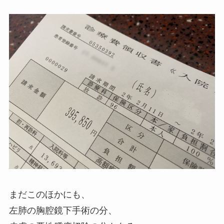
まだこのほかにも、
左肺の胸腔鏡下手術の分、