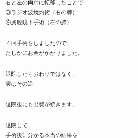
右と左の両肺に転移したことで
③ラジオ波焼灼術（右の肺）
④胸腔鏡下手術（左の肺）
４回手術をしましたので、
たしかにお金がかかりました。
退院したらおわりではなく、
実はその逆。
退院後にも出費が続きます。
退院して、
手術後に分かる本当の結果を