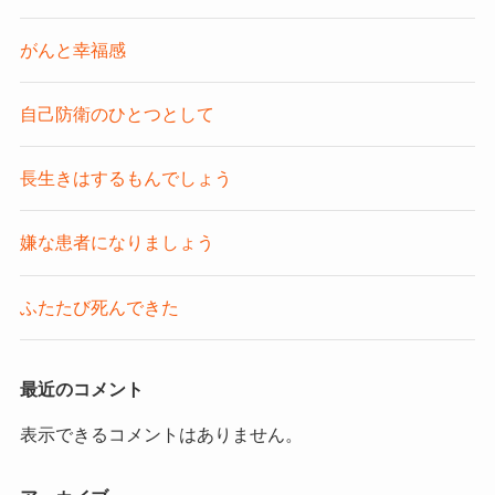
がんと幸福感
自己防衛のひとつとして
長生きはするもんでしょう
嫌な患者になりましょう
ふたたび死んできた
最近のコメント
表示できるコメントはありません。