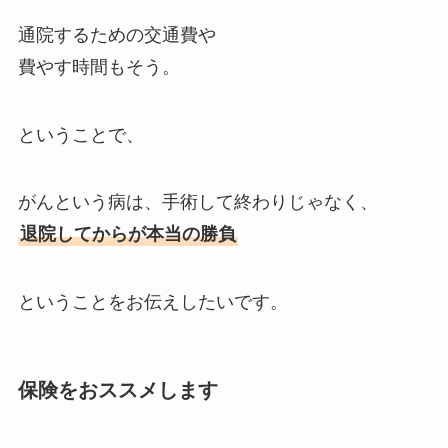
通院するための交通費や
費やす時間もそう。
ということで、
がんという病は、手術して終わりじゃなく、
退院してからが本当の勝負
ということをお伝えしたいです。
保険をおススメします