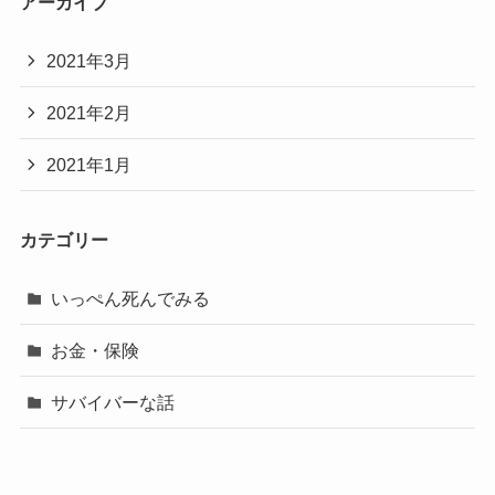
アーカイブ
2021年3月
2021年2月
2021年1月
カテゴリー
いっぺん死んでみる
お金・保険
サバイバーな話