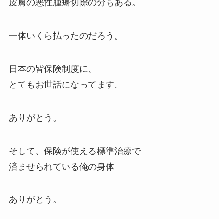
皮膚の悪性腫瘍切除の分もある。
一体いくら払ったのだろう。
日本の皆保険制度に、
とてもお世話になってます。
ありがとう。
そして、保険が使える標準治療で
済ませられている俺の身体
ありがとう。