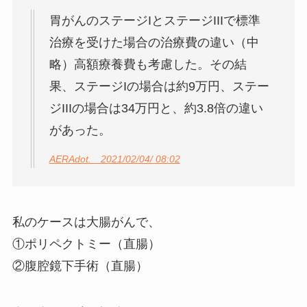
胃がんのステージIとステージIIIで標準
治療を受けた場合の治療費の違い（中
略）高額療養費も考慮した。その結
果、ステージIの場合は約9万円、ステー
ジIIIの場合は34万円と、約3.8倍の違い
があった。
AERAdot. 2021/02/04/ 08:02
私のケースは大腸がんで、
①ポリペクトミー（直腸）
②腹腔鏡下手術（直腸）