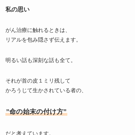
私の思い
がん治療に触れるときは、
リアルを包み隠さず伝えます。
明るい話も深刻な話も全て。
それが首の皮１ミリ残して
かろうじて生かされている者の、
”命の始末の付け方”
だと考えています。