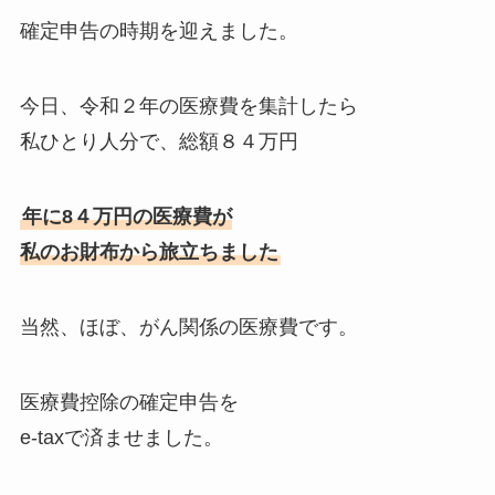
確定申告の時期を迎えました。
今日、令和２年の医療費を集計したら
私ひとり人分で、総額８４万円
年に8４万円の医療費が
私のお財布から旅立ちました
当然、ほぼ、がん関係の医療費です。
医療費控除の確定申告を
e-taxで済ませました。